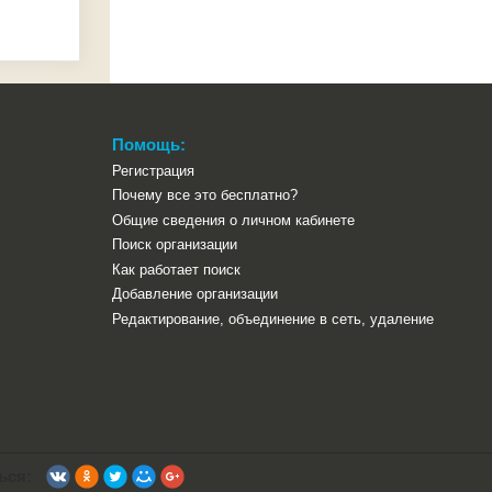
Помощь:
Регистрация
Почему все это бесплатно?
Общие сведения о личном кабинете
Поиск организации
Как работает поиск
Добавление организации
Редактирование, объединение в сеть, удаление
ься: