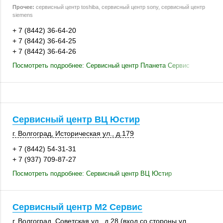
Прочее:
сервисный центр toshiba, сервисный центр sony, сервисный центр
siemens
+ 7 (8442) 36-64-20
+ 7 (8442) 36-64-25
+ 7 (8442) 36-64-26
Посмотреть подробнее: Сервисный центр Планета Сервис
Сервисный центр ВЦ Юстир
г. Волгоград
,
Историческая ул.
,
д.179
+ 7 (8442) 54-31-31
+ 7 (937) 709-87-27
Посмотреть подробнее: Сервисный центр ВЦ Юстир
Сервисный центр М2 Сервис
г. Волгоград
,
Советская ул.
, д.28 (вход со стороны ул.