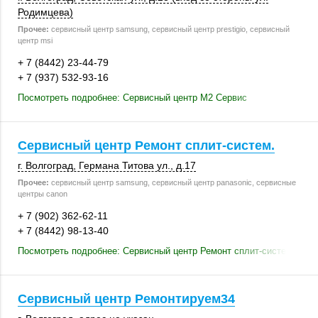
Родимцева)
Прочее:
сервисный центр samsung, сервисный центр prestigio, сервисный
центр msi
+ 7 (8442) 23-44-79
+ 7 (937) 532-93-16
Посмотреть подробнее: Сервисный центр М2 Сервис
Сервисный центр Ремонт сплит-систем.
г. Волгоград
,
Германа Титова ул.
,
д.17
Прочее:
сервисный центр samsung, сервисный центр panasonic, сервисные
центры canon
+ 7 (902) 362-62-11
+ 7 (8442) 98-13-40
Посмотреть подробнее: Сервисный центр Ремонт сплит-систем.
Сервисный центр Ремонтируем34