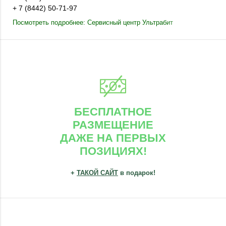
+ 7 (8442) 50-71-97
Посмотреть подробнее: Сервисный центр Ультрабит
БЕСПЛАТНОЕ
РАЗМЕЩЕНИЕ
ДАЖЕ НА ПЕРВЫХ
ПОЗИЦИЯХ!
+
ТАКОЙ САЙТ
в подарок!