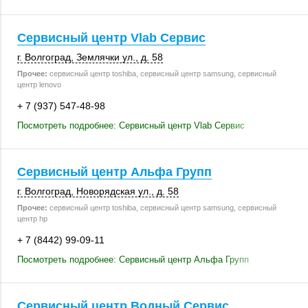
Сервисный центр Vlab Сервис
г. Волгоград
,
Землячки ул.
,
д. 58
Прочее:
сервисный центр toshiba, сервисный центр samsung, сервисный
центр lenovo
+ 7 (937) 547-48-98
Посмотреть подробнее: Сервисный центр Vlab Сервис
Сервисный центр Альфа Групп
г. Волгоград
,
Новорядская ул.
,
д. 58
Прочее:
сервисный центр toshiba, сервисный центр samsung, сервисный
центр hp
+ 7 (8442) 99-09-11
Посмотреть подробнее: Сервисный центр Альфа Групп
Сервисный центр Водный Сервис