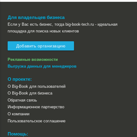
Для владельцев бизнеса
Если у Вас есть бизнес, тогда big-book-tech.ru - идеальная
площадка для поиска новых клиентов
Добавить организацию
Рекламные возможности
Выгрузка данных для менеджеров
О проекте:
О Big-Book для пользователей
О Big-Book для бизнеса
Обратная связь
Информационное партнерство
О компании
Пользовательское соглашение
Помощь: