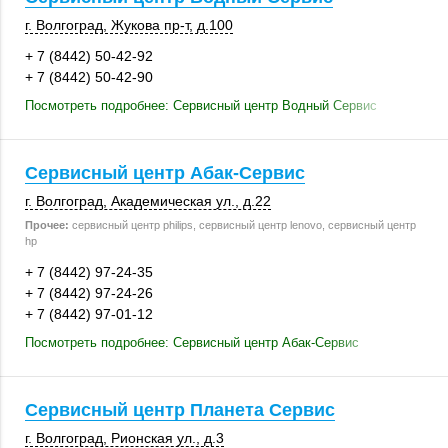
г. Волгоград
,
Жукова пр-т
,
д.100
+ 7 (8442) 50-42-92
+ 7 (8442) 50-42-90
Посмотреть подробнее: Сервисный центр Водный Сервис
Сервисный центр Абак-Сервис
г. Волгоград
,
Академическая ул.
,
д.22
Прочее:
сервисный центр philips, сервисный центр lenovo, сервисный центр
hp
+ 7 (8442) 97-24-35
+ 7 (8442) 97-24-26
+ 7 (8442) 97-01-12
Посмотреть подробнее: Сервисный центр Абак-Сервис
Сервисный центр Планета Сервис
г. Волгоград
,
Рионская ул.
,
д.3