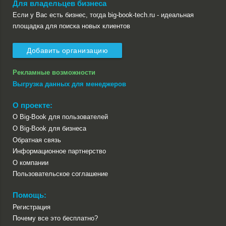
Для владельцев бизнеса
Если у Вас есть бизнес, тогда big-book-tech.ru - идеальная
площадка для поиска новых клиентов
Добавить организацию
Рекламные возможности
Выгрузка данных для менеджеров
О проекте:
О Big-Book для пользователей
О Big-Book для бизнеса
Обратная связь
Информационное партнерство
О компании
Пользовательское соглашение
Помощь:
Регистрация
Почему все это бесплатно?