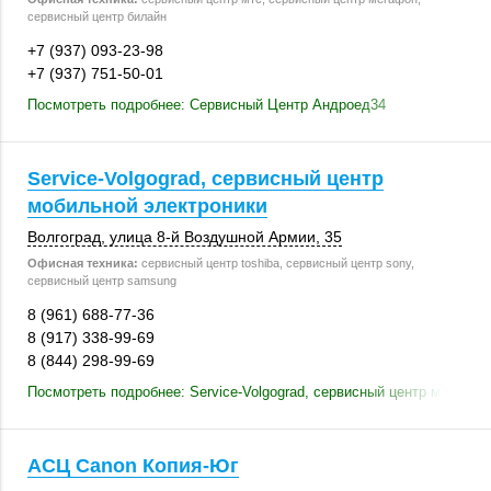
сервисный центр билайн
+7 (937) 093-23-98
+7 (937) 751-50-01
Посмотреть подробнее: Сервисный Центр Андроед34
Service-Volgograd, сервисный центр
мобильной электроники
Волгоград
, улица 8-й Воздушной Армии, 35
Офисная техника:
сервисный центр toshiba, сервисный центр sony,
сервисный центр samsung
8 (961) 688-77-36
8 (917) 338-99-69
8 (844) 298-99-69
Посмотреть подробнее: Service-Volgograd, сервисный центр мобильн
АСЦ Canon Копия-Юг