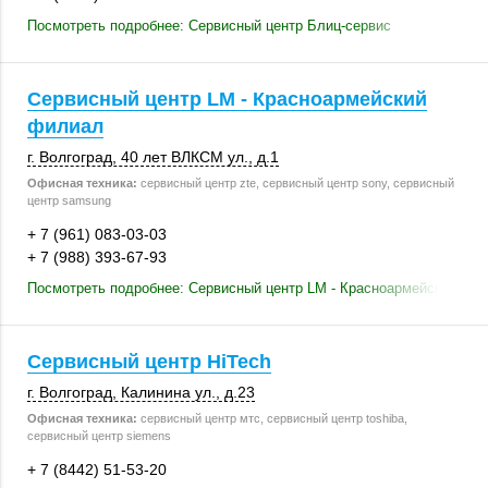
Посмотреть подробнее: Сервисный центр Блиц-сервис
Сервисный центр LM - Красноармейский
филиал
г. Волгоград
,
40 лет ВЛКСМ ул.
,
д.1
Офисная техника:
сервисный центр zte, сервисный центр sony, сервисный
центр samsung
+ 7 (961) 083-03-03
+ 7 (988) 393-67-93
Посмотреть подробнее: Сервисный центр LM - Красноармейский фи
Сервисный центр HiTech
г. Волгоград
,
Калинина ул.
,
д.23
Офисная техника:
сервисный центр мтс, сервисный центр toshiba,
сервисный центр siemens
+ 7 (8442) 51-53-20