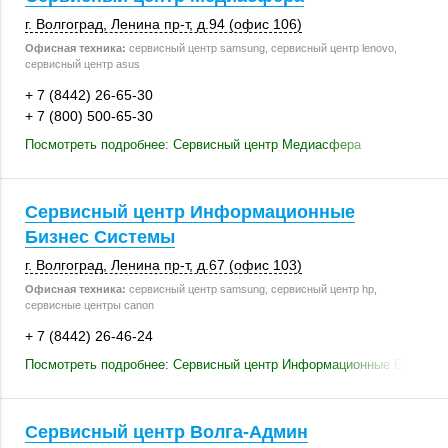
г. Волгоград
,
Ленина пр-т
,
д.94 (офис 106)
Офисная техника:
сервисный центр samsung, сервисный центр lenovo,
сервисный центр asus
+ 7 (8442) 26-65-30
+ 7 (800) 500-65-30
Посмотреть подробнее: Сервисный центр Медиасфера
Сервисный центр Информационные
Бизнес Системы
г. Волгоград
,
Ленина пр-т
,
д.67 (офис 103)
Офисная техника:
сервисный центр samsung, сервисный центр hp,
сервисные центры canon
+ 7 (8442) 26-46-24
Посмотреть подробнее: Сервисный центр Информационные Бизнес 
Сервисный центр Волга-Админ