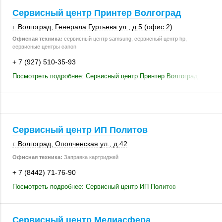
Сервисный центр Принтер Волгоград
г. Волгоград
, Генерала Гуртьева ул.,
д.5 (офис 2)
Офисная техника:
сервисный центр samsung, сервисный центр hp,
сервисные центры canon
+ 7 (927) 510-35-93
Посмотреть подробнее: Сервисный центр Принтер Волгоград
Сервисный центр ИП Политов
г. Волгоград
,
Ополченская ул.
,
д.42
Офисная техника:
Заправка картриджей
+ 7 (8442) 71-76-90
Посмотреть подробнее: Сервисный центр ИП Политов
Сервисный центр Медиасфера