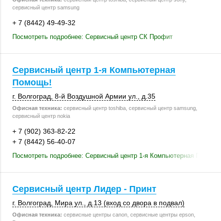
сервисный центр samsung
+ 7 (8442) 49-49-32
Посмотреть подробнее: Сервисный центр СК Профит
Сервисный центр 1-я Компьютерная
Помощь!
г. Волгоград
, 8-й Воздушной Армии ул.,
д.35
Офисная техника:
сервисный центр toshiba, сервисный центр samsung,
сервисный центр nokia
+ 7 (902) 363-82-22
+ 7 (8442) 56-40-07
Посмотреть подробнее: Сервисный центр 1-я Компьютерная Помощь
Сервисный центр Лидер - Принт
г. Волгоград
,
Мира ул.
, д.13 (вход со двора в подвал)
Офисная техника:
сервисные центры canon, сервисные центры epson,