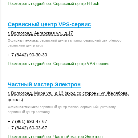
Посмотреть подробнее: Сервисный центр HiTech
Сервисный центр VPS-сервис
г. Волгоград
,
Ангарская ул.
,
д.17
Офисная техника:
сервисный центр samsung, сервисный центр lenovo,
сервисный центр asus
+ 7 (8442) 90-30-30
Посмотреть подробнее: Сервисный центр VPS-сервис
Частный мастер Электрон
г. Волгоград
,
Мира ул.
, д.13 (вход со стороны ул.Желябова,
цоколь)
Офисная техника:
сервисный центр toshiba, сервисный центр sony,
сервисный центр samsung
+ 7 (961) 693-47-67
+ 7 (8442) 60-03-67
Посмотреть подробнее: Частный мастер Электрон