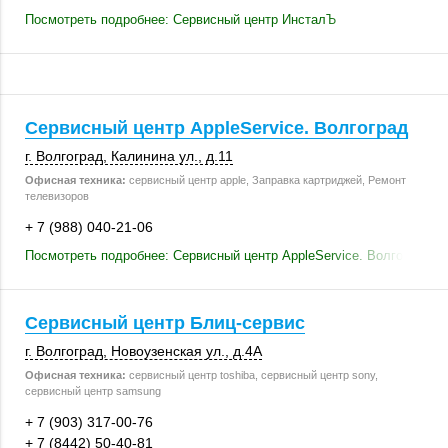
Посмотреть подробнее: Сервисный центр ИнсталЪ
Сервисный центр AppleService. Волгоград
г. Волгоград
,
Калинина ул.
,
д.11
Офисная техника:
сервисный центр apple, Заправка картриджей, Ремонт
телевизоров
+ 7 (988) 040-21-06
Посмотреть подробнее: Сервисный центр AppleService. Волгоград
Сервисный центр Блиц-сервис
г. Волгоград
,
Новоузенская ул.
,
д.4А
Офисная техника:
сервисный центр toshiba, сервисный центр sony,
сервисный центр samsung
+ 7 (903) 317-00-76
+ 7 (8442) 50-40-81