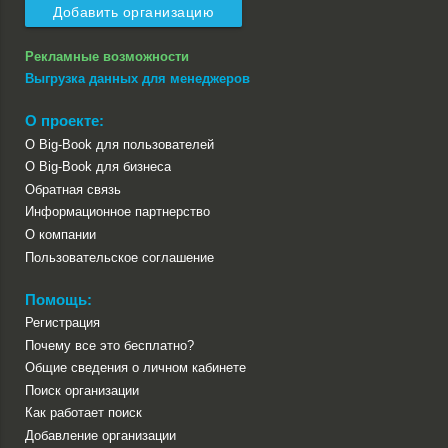
Добавить организацию
Рекламные возможности
Выгрузка данных для менеджеров
О проекте:
О Big-Book для пользователей
О Big-Book для бизнеса
Обратная связь
Информационное партнерство
О компании
Пользовательское соглашение
Помощь:
Регистрация
Почему все это бесплатно?
Общие сведения о личном кабинете
Поиск организации
Как работает поиск
Добавление организации