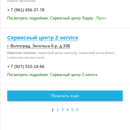
Ремонт оргтехники
+ 7 (961) 656-37-78
Посмотреть подробнее: Сервисный центр Лидер - Принт
Сервисный центр Z-service
г. Волгоград
,
Энгельса б-р
,
д.33Б
Офисная техника:
сервисный центр samsung, сервисный центр lenovo,
сервисные центры canon
+ 7 (927) 510-18-66
Посмотреть подробнее: Сервисный центр Z-service
Показать еще
1
2
3
4
5
6