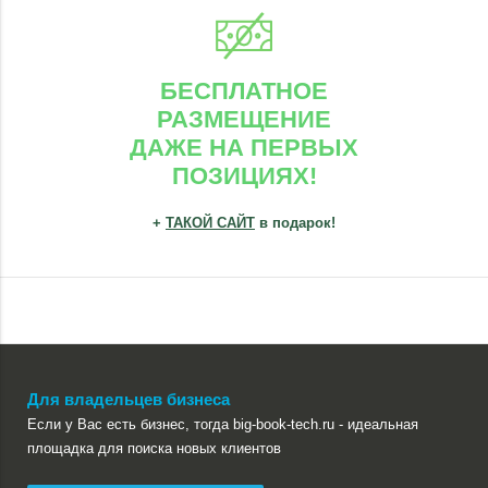
БЕСПЛАТНОЕ
РАЗМЕЩЕНИЕ
ДАЖЕ НА ПЕРВЫХ
ПОЗИЦИЯХ!
+
ТАКОЙ САЙТ
в подарок!
Для владельцев бизнеса
Если у Вас есть бизнес, тогда big-book-tech.ru - идеальная
площадка для поиска новых клиентов