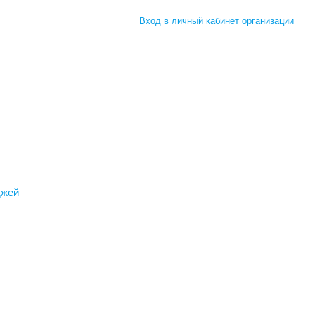
Вход в личный кабинет организации
джей