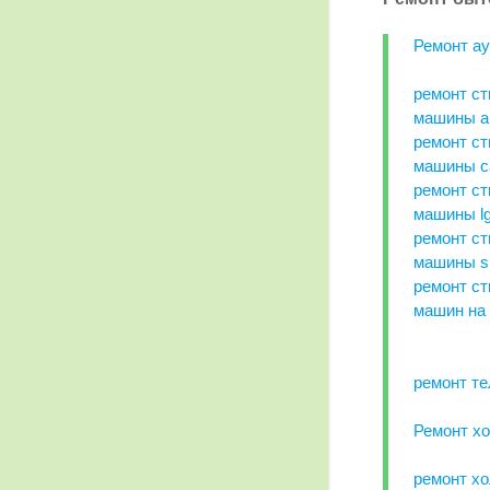
Ремонт а
ремонт ст
машины ar
ремонт ст
машины c
ремонт ст
машины l
ремонт ст
машины s
ремонт с
машин на
ремонт те
Ремонт х
ремонт х