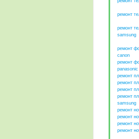
ремонт те
ремонт те
ремонт т
samsung
ремонт ф
canon
ремонт ф
panasonic
ремонт п
ремонт п
ремонт пл
ремонт п
samsung
ремонт но
ремонт но
ремонт но
ремонт но